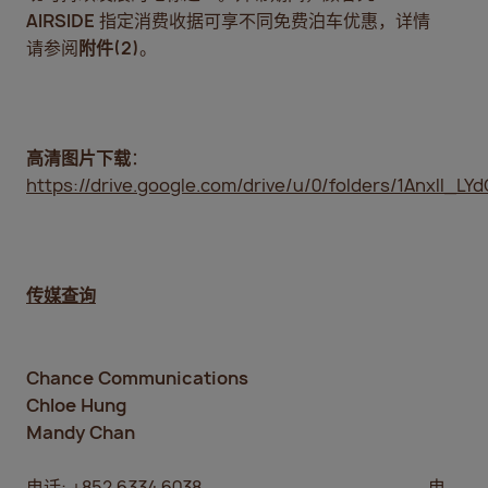
AIRSIDE
指定消费收据可享不同免费泊车优惠，详情
请参阅
附件
(2)
。
高清图片下载
：
https://drive.google.com/drive/u/0/folders/1AnxII_
传媒查询
Chance Communications
Chloe Hung
Mandy Chan
电话: +852 6334 6038 电