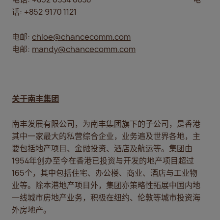
话: +852 9170 1121
电邮:
chloe@chancecomm.com
电邮:
mandy@chancecomm.com
关于南丰集团
南丰发展有限公司，为南丰集团旗下的子公司，是香港
其中一家最大的私营综合企业，业务遍及世界各地，主
要包括地产项目、金融投资、酒店及航运等。集团由
1954年创办至今在香港已投资与开发的地产项目超过
165个，其中包括住宅、办公楼、商业、酒店与工业物
业等。除本港地产项目外，集团亦策略性拓展中国内地
一线城市房地产业务，积极在纽约、伦敦等城市投资海
外房地产。