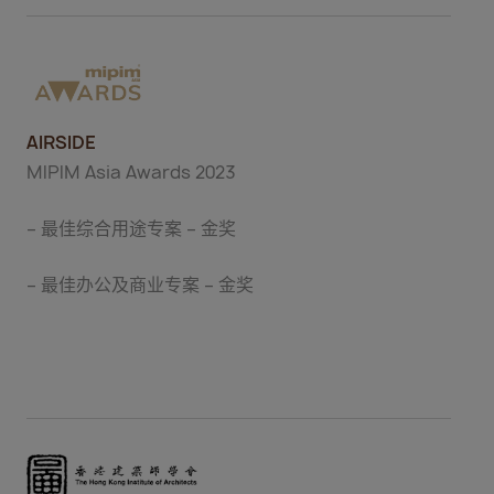
AIRSIDE
MIPIM Asia Awards 2023
– 最佳综合用途专案 – 金奖
– 最佳办公及商业专案 – 金奖