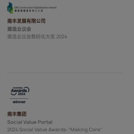
南丰发展有限公司
建造业议会
建造业议会数码化大奖 2024
南丰集团
Social Value Portal
2024 Social Value Awards-“Making Core”