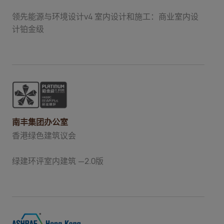
领先能源与环境设计v4 室内设计和施工：商业室内设
计铂金级
南丰集团办公室
香港绿色建筑议会
绿建环评室内建筑 —2.0版