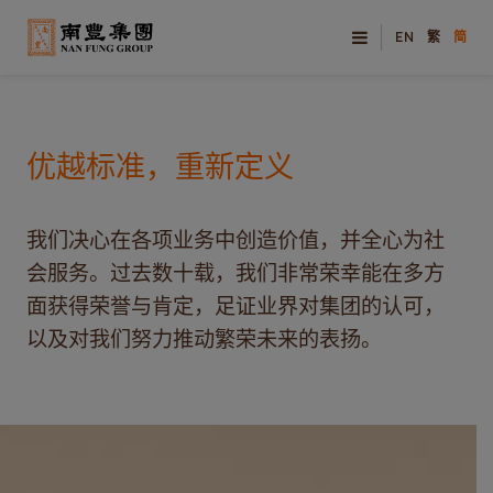
EN
繁
简
优越标准，重新定义
我们决心在各项业务中创造价值，并全心为社
会服务。过去数十载，我们非常荣幸能在多方
面获得荣誉与肯定，足证业界对集团的认可，
以及对我们努力推动繁荣未来的表扬。