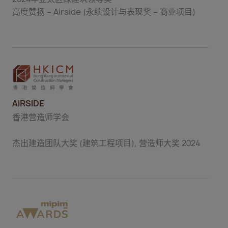
高度赞扬 – Airside (永续设计与表现奖 – 商业项目)
AIRSIDE
香港营造师学会
杰出建造团队大奖 (建筑工程项目), 营造师大奖 2024