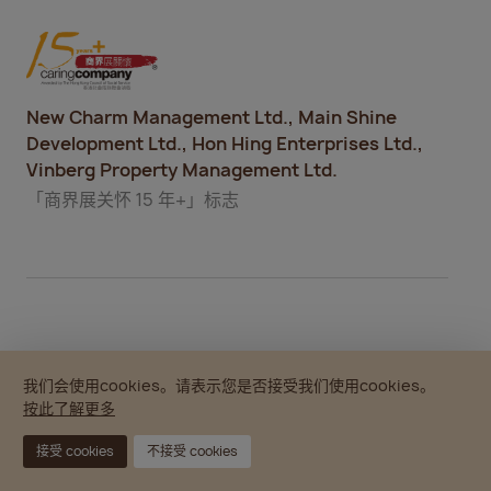
New Charm Management Ltd., Main Shine
Development Ltd., Hon Hing Enterprises Ltd.,
Vinberg Property Management Ltd.
「商界展关怀 15 年+」标志
我们会使用cookies。请表示您是否接受我们使用cookies。
2022
按此了解更多
接受 cookies
不接受 cookies