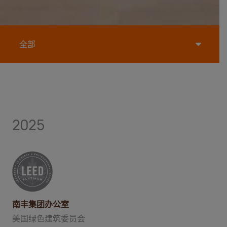
2025
南丰集团办公室
美国绿色建筑委员会