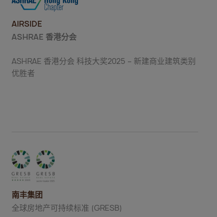
AIRSIDE
ASHRAE
香港分会
ASHRAE 香港分会 科技大奖2025 – 新建商业建筑类别
优胜者
南丰集团
全球房地产可持续标准 (GRESB)