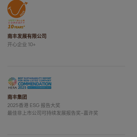
南丰发展有限公司
开心企业 10+
南丰集团
2025香港 ESG 报告大奖
最佳非上市公司可持续发展报告奖–嘉许奖