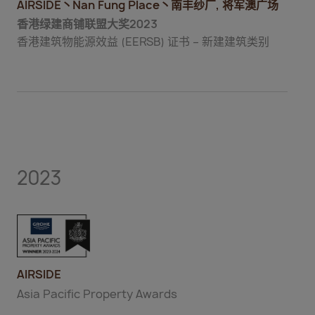
AIRSIDE丶Nan Fung Place丶南丰纱厂, 将军澳广场
香港绿建商铺联盟大奖2023
香港建筑物能源效益 (EERSB) 证书 – 新建建筑类别
2023
AIRSIDE
Asia Pacific Property Awards