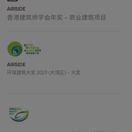
AIRSIDE
香港建筑师学会年奖 – 商业建筑项目
AIRSIDE
环保建筑大奖 2023 (大湾区) – 大奖