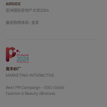
AIRSIDE
亚洲国际房地产大奖2024
最佳购物体验- 金奖
南丰纱厂
MARKETING-INTERACTIVE
Best PR Campaign – ESG (Gold)
Fashion & Beauty (Bronze)