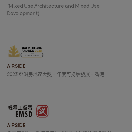
(Mixed Use Architecture and Mixed Use
Development)
AIRSIDE
2023 亞洲房地產大獎 – 年度可持續發展 – 香港
AIRSIDE