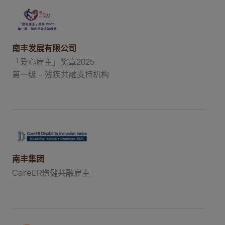
南丰发展有限公司
「爱心雇主」奖章2025
第一级 – 残疾共融支持机构
南丰集团
CareER伤健共融雇主