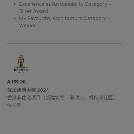
Excellence in Sustainability Category –
Silver Award
My Favourite, Architecture Category –
Winner
AIRSIDE
优质建筑大奖 2024
香港非住宅项目（新建筑物 – 非政府，机构或社区）
优异奖