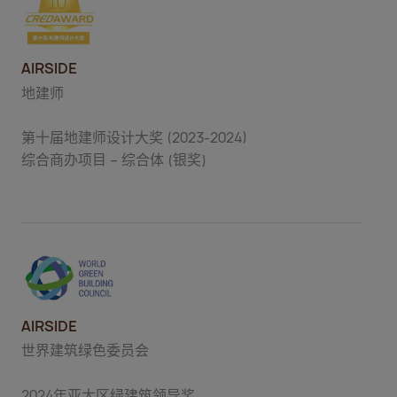
AIRSIDE
地建师
第十届地建师设计大奖 (2023-2024)
综合商办项目 – 综合体 (银奖)
AIRSIDE
世界建筑绿色委员会
2024年亚太区绿建筑领导奖