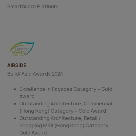
SmartScore
Platinum
AIRSIDE
Build4Asia Awards 2024
Excellence in Façades Category – Gold
Award
Outstanding Architecture, Commercial
(Hong Kong) Category – Gold Award
Outstanding Architecture, Retail /
Shopping Mall (Hong Kong) Category –
Gold Award