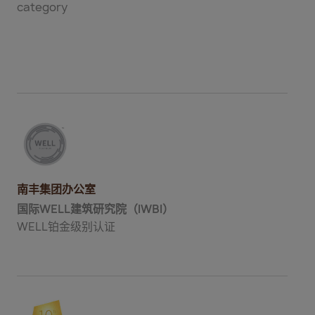
category
南丰集团办公室
国际WELL建筑研究院（IWBI）
WELL铂金级别认证