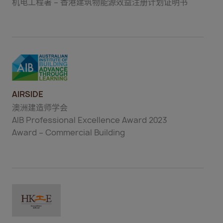
机电工程署 – 香港建筑物能源效益注册计划证明书
AIRSIDE
澳洲建造师学会
AIB Professional Excellence Award 2023
Award – Commercial Building