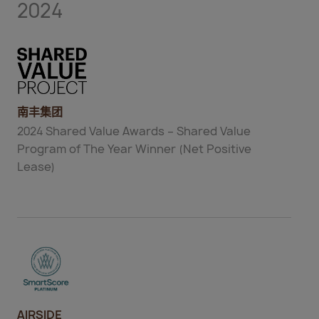
2024
南丰集团
2024 Shared Value Awards – Shared Value
Program of The Year Winner (Net Positive
Lease)
AIRSIDE