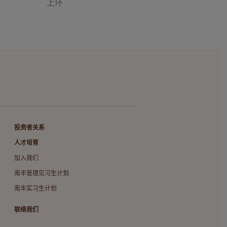
上环
投资者关系
人才培育
加入我们
南丰管理见习生计划
南丰实习生计划
联络我们