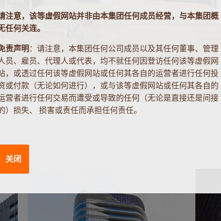
请注意，该等虚假网站并非由本集团任何成员经营，与本集团概
无任何关连。
免责声明
：请注意，本集团任何公司成员以及其任何董事、管理
人员、雇员、代理人或代表，均不就任何因登访任何该等虚假网
站，或透过任何该等虚假网站或任何其各自的运营者进行任何投
资或付款（无论如何进行），或与该等虚假网站或任何其各自的
运营者进行任何交易而遭受或导致的任何（无论是直接还是间接
的）损失、 损害或责任而承担任何责任。
关闭