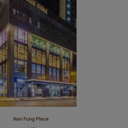
Nan Fung Place