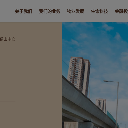
关于我们
我们的业务
物业发展
生命科技
金融投
鞍山中心