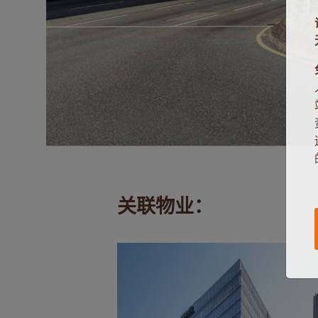
关联物业：