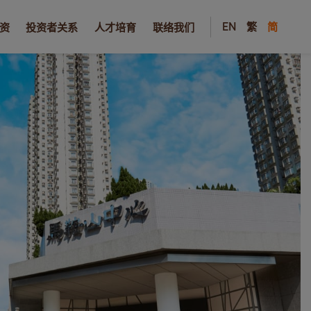
EN
繁
简
资
投资者关系
人才培育
联络我们