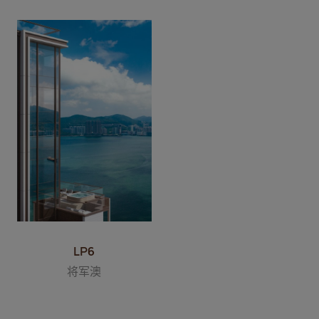
LP6
将军澳