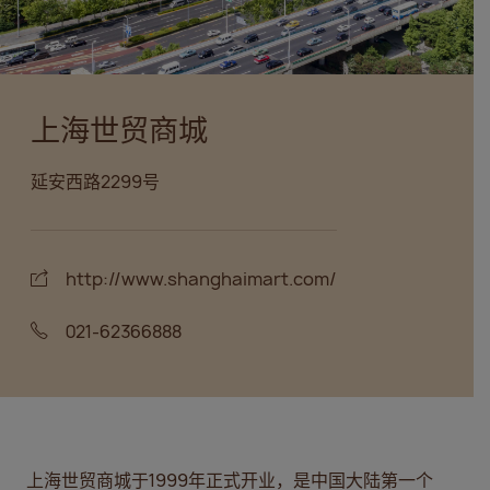
上海世贸商城
延安西路2299号
http://www.shanghaimart.com/
021-62366888
上海世贸商城于1999年正式开业，是中国大陆第一个