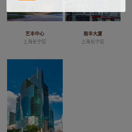
艺丰中心
南丰大厦
上海长宁区
上海长宁区