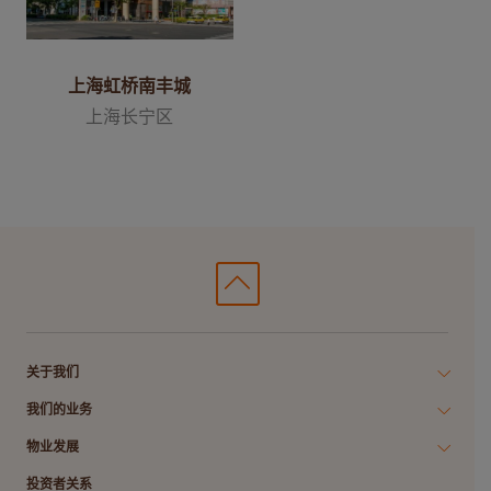
上海虹桥南丰城
上海长宁区
关于我们
我们的业务
物业发展
投资者关系