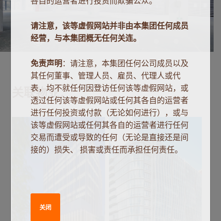
各自的运营者进行投资而欺骗公众。
请注意，该等虚假网站并非由本集团任何成员
经营，与本集团概无任何关连。
免责声明
：请注意，本集团任何公司成员以及
其任何董事、管理人员、雇员、代理人或代
表，均不就任何因登访任何该等虚假网站，或
关联物业：
透过任何该等虚假网站或任何其各自的运营者
进行任何投资或付款（无论如何进行），或与
该等虚假网站或任何其各自的运营者进行任何
交易而遭受或导致的任何（无论是直接还是间
接的）损失、 损害或责任而承担任何责任。
关闭