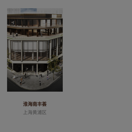
淮海南丰荟
上海黄浦区