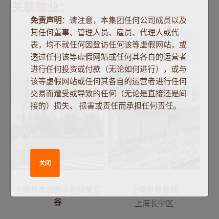
关联物业：
免责声明
：请注意，本集团任何公司成员以及
其任何董事、管理人员、雇员、代理人或代
表，均不就任何因登访任何该等虚假网站，或
透过任何该等虚假网站或任何其各自的运营者
进行任何投资或付款（无论如何进行），或与
该等虚假网站或任何其各自的运营者进行任何
交易而遭受或导致的任何（无论是直接还是间
接的）损失、 损害或责任而承担任何责任。
关闭
上海外高桥南丰创科智汇
上海世贸商城
谷
上海长宁区