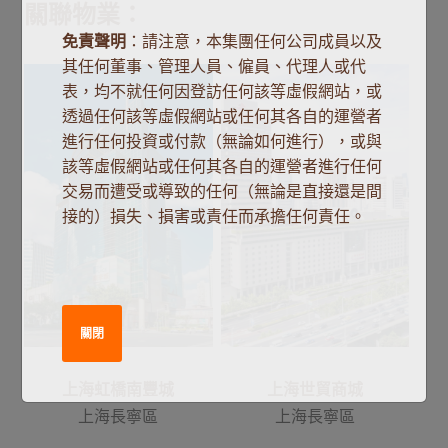
關聯物業：
免責聲明
：請注意，本集團任何公司成員以及
其任何董事、管理人員、僱員、代理人或代
表，均不就任何因登訪任何該等虛假網站，或
透過任何該等虛假網站或任何其各自的運營者
進行任何投資或付款（無論如何進行），或與
該等虛假網站或任何其各自的運營者進行任何
交易而遭受或導致的任何（無論是直接還是間
接的）損失、損害或責任而承擔任何責任。
關閉
上海虹橋南豐城
上海世貿商城
上海長寧區
上海長寧區