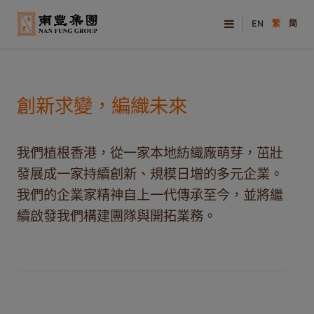
EN
繁
简
創新求變，編織未來
我們植根香港，從一家本地紡織廠萌芽，茁壯
發展成一家持續創新、規模日增的多元企業。
我們的企業家精神自上一代傳承至今，並將繼
續啟發我們構建團隊與開拓業務。