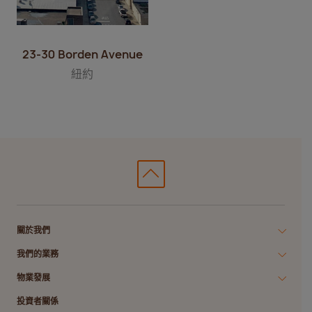
23-30 Borden Avenue
紐約
關於我們
我們的業務
物業發展
投資者關係