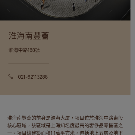
淮海南豐薈
淮海中路188號
021-62113288
淮海南豐薈的前身是淮海大厦，項目位於淮海中路東段
核心區域，該區域是上海知名度最高的奢侈品零售區之
一。項目總建築面積1.1萬平方米，包括地上五層及地下