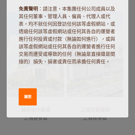
免責聲明
：請注意，本集團任何公司成員以及
其任何董事、管理人員、僱員、代理人或代
表，均不就任何因登訪任何該等虛假網站，或
透過任何該等虛假網站或任何其各自的運營者
進行任何投資或付款（無論如何進行），或與
該等虛假網站或任何其各自的運營者進行任何
交易而遭受或導致的任何（無論是直接還是間
接的）損失、損害或責任而承擔任何責任。
關閉
達邦協作廣場
上海世貿商城
上海靜安區
上海長寧區